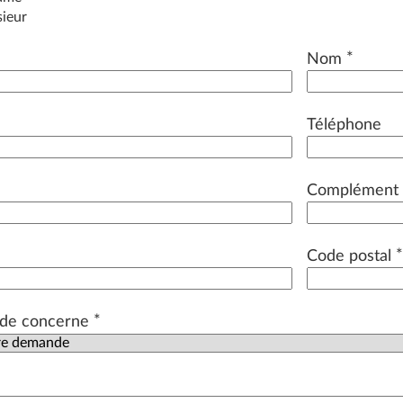
ieur
*
Nom
Téléphone
Complément 
Code postal
*
de concerne