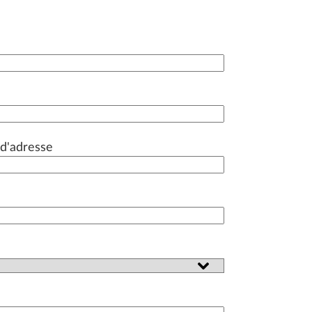
d'adresse
*