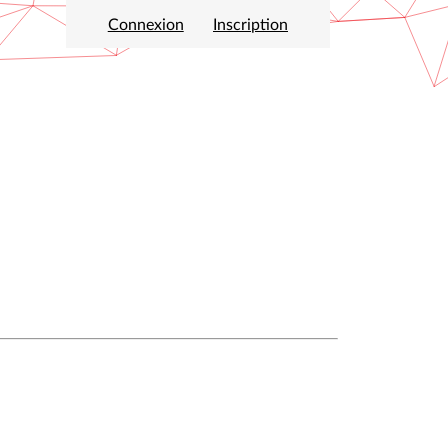
Connexion
Inscription