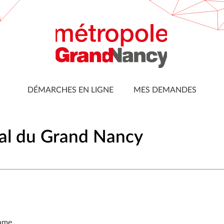
DÉMARCHES EN LIGNE
MES DEMANDES
al du Grand Nancy
ame