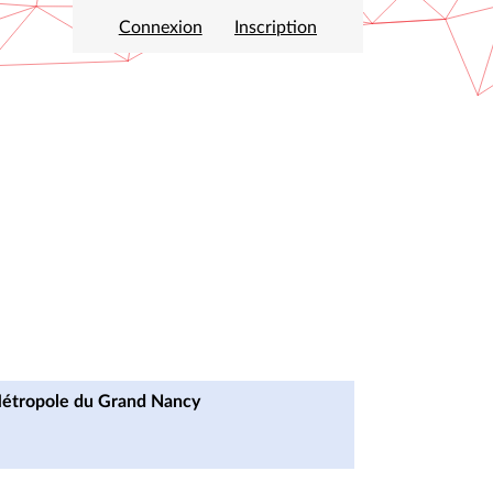
Connexion
Inscription
 Métropole du Grand Nancy