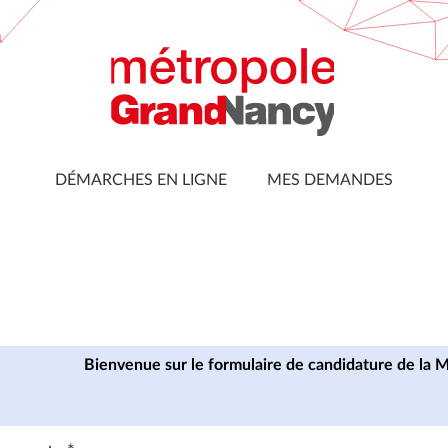
DÉMARCHES EN LIGNE
MES DEMANDES
Bienvenue sur le formulaire de candidature de la