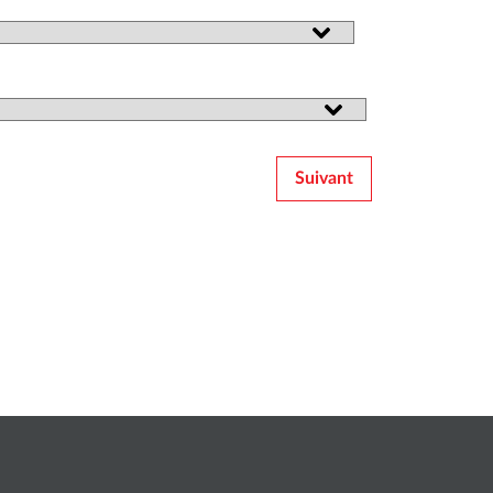
Suivant