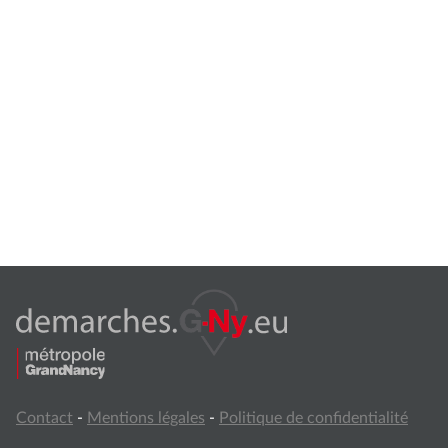
Contact
-
Mentions légales
-
Politique de confidentialité