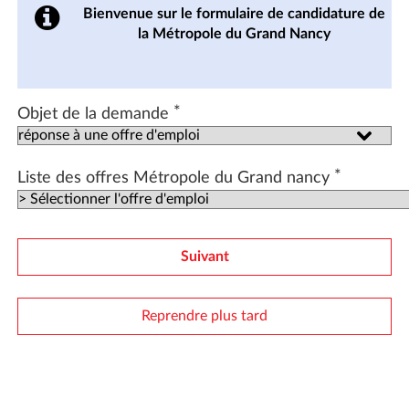
Bienvenue sur le formulaire de candidature de
la Métropole du Grand Nancy
*
Objet de la demande
*
Liste des offres Métropole du Grand nancy
Suivant
Reprendre plus tard