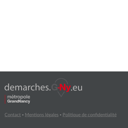
Contact
-
Mentions légales
-
Politique de confidentialité